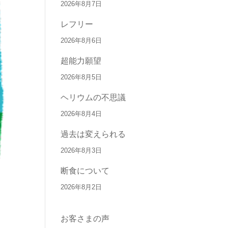
2026年8月7日
レフリー
2026年8月6日
超能力願望
2026年8月5日
ヘリウムの不思議
2026年8月4日
過去は変えられる
2026年8月3日
断食について
2026年8月2日
お客さまの声