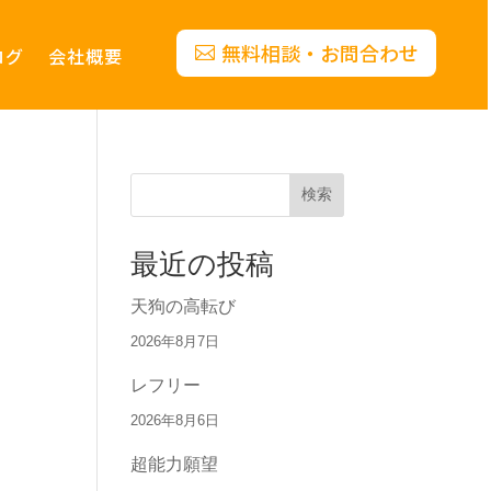
無料相談・お問合わせ
ログ
会社概要
検索
最近の投稿
天狗の高転び
2026年8月7日
レフリー
2026年8月6日
超能力願望