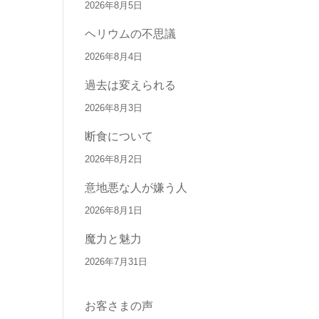
2026年8月5日
ヘリウムの不思議
2026年8月4日
過去は変えられる
2026年8月3日
断食について
2026年8月2日
意地悪な人が嫌う人
2026年8月1日
魔力と魅力
2026年7月31日
お客さまの声