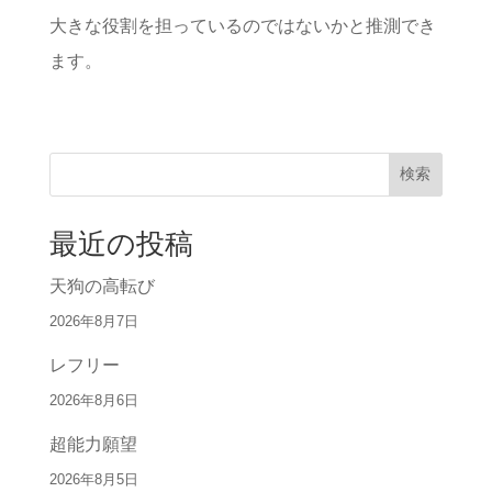
大きな役割を担っているのではないかと推測でき
ます。
検索
最近の投稿
天狗の高転び
2026年8月7日
レフリー
2026年8月6日
超能力願望
2026年8月5日