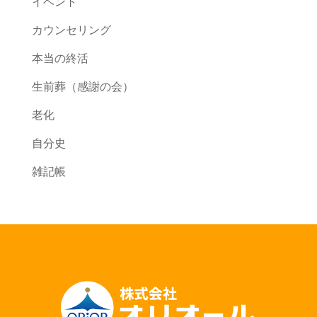
イベント
カウンセリング
本当の終活
生前葬（感謝の会）
老化
自分史
雑記帳