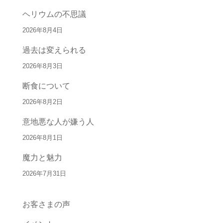
ヘリウムの不思議
2026年8月4日
過去は変えられる
2026年8月3日
断食について
2026年8月2日
意地悪な人が嫌う人
2026年8月1日
魔力と魅力
2026年7月31日
お客さまの声