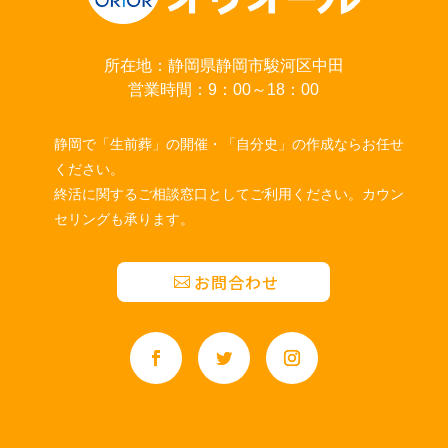
所在地：静岡県静岡市駿河区中田
営業時間：9：00～18：00
静岡で「生前葬」の開催・「自分史」の作成ならお任せ
ください。
終活に関するご相談窓口としてご利用ください。カウン
セリングも承ります。
お問合わせ