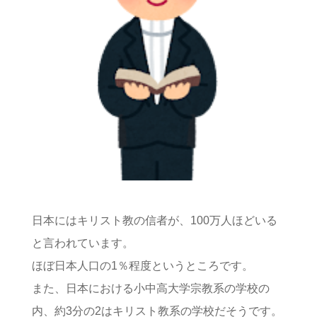
日本にはキリスト教の信者が、100万人ほどいる
と言われています。
ほぼ日本人口の1％程度というところです。
また、日本における小中高大学宗教系の学校の
内、約3分の2はキリスト教系の学校だそうです。