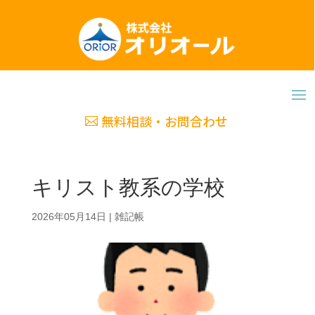
無料相談・お問合わせ
キリスト教系の学校
2026年05月14日
|
雑記帳