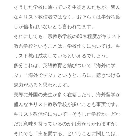
そうした学校に通っている生徒さんたちが、皆ん
なキリスト教信者ではなく、おそらくは半分程度
しか信者はいないとも言われてます。
それにしても、宗教系学校の60％程度がキリスト
教系学校ということは、学校作りにおいては、キ
リスト教は成功しているといえるでしょう。
多分これは、英語教育と結びついて「海外に学
ぶ」「海外で学ぶ」というところに、惹きつける
魅力があると思われます。
実際に外国の先生が多く在籍したり、海外留学が
盛んなキリスト教系学校が多いことも事実です。
キリスト教信仰において、そうした学校が、どれ
だけ意味を持っているのかは分かりかねますが、
それでも「主を愛する」ということに関しては、