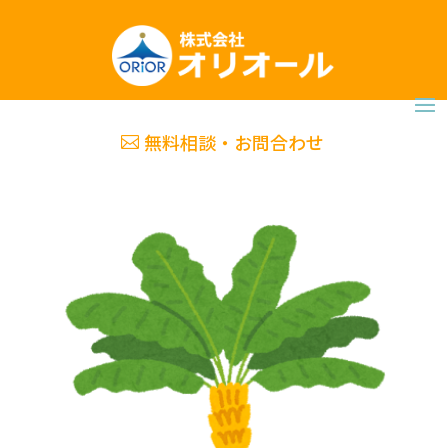
無料相談・お問合わせ