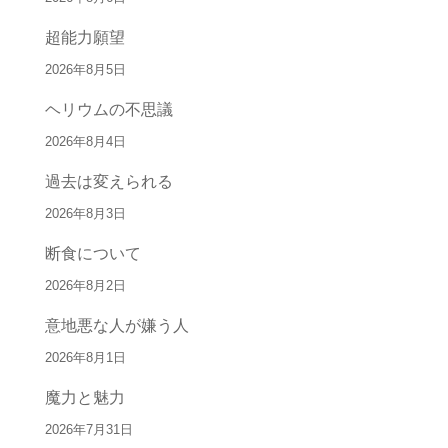
超能力願望
2026年8月5日
ヘリウムの不思議
2026年8月4日
過去は変えられる
2026年8月3日
断食について
2026年8月2日
意地悪な人が嫌う人
2026年8月1日
魔力と魅力
2026年7月31日