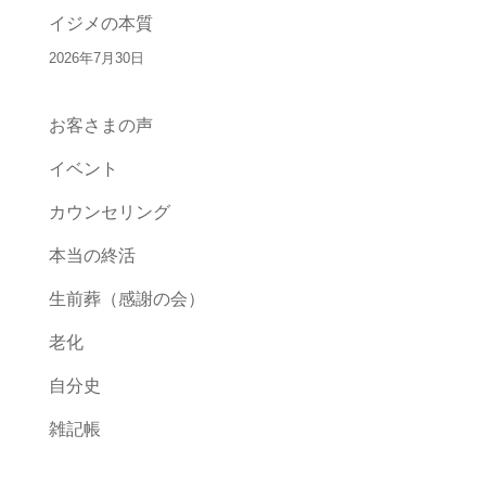
イジメの本質
2026年7月30日
お客さまの声
イベント
カウンセリング
本当の終活
生前葬（感謝の会）
老化
自分史
雑記帳