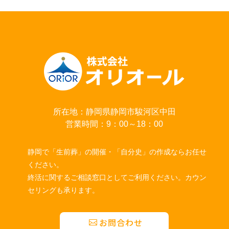
所在地：静岡県静岡市駿河区中田
営業時間：9：00～18：00
静岡で「生前葬」の開催・「自分史」の作成ならお任せ
ください。
終活に関するご相談窓口としてご利用ください。カウン
セリングも承ります。
お問合わせ