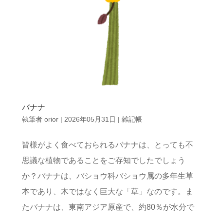
バナナ
執筆者
orior
|
2026年05月31日
|
雑記帳
皆様がよく食べておられるバナナは、とっても不
思議な植物であることをご存知でしたでしょう
か？バナナは、バショウ科バショウ属の多年生草
本であり、木ではなく巨大な「草」なのです。ま
たバナナは、東南アジア原産で、約80％が水分で