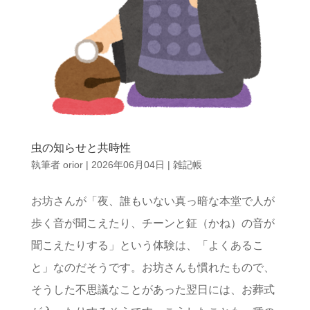
虫の知らせと共時性
執筆者
orior
|
2026年06月04日
|
雑記帳
お坊さんが「夜、誰もいない真っ暗な本堂で人が
歩く音が聞こえたり、チーンと鉦（かね）の音が
聞こえたりする」という体験は、「よくあるこ
と」なのだそうです。お坊さんも慣れたもので、
そうした不思議なことがあった翌日には、お葬式