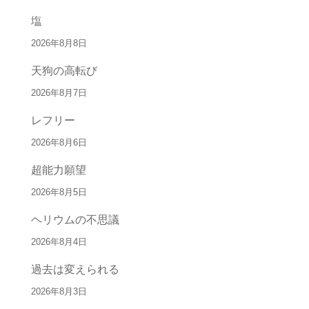
塩
2026年8月8日
天狗の高転び
2026年8月7日
レフリー
2026年8月6日
超能力願望
2026年8月5日
ヘリウムの不思議
2026年8月4日
過去は変えられる
2026年8月3日