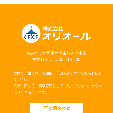
所在地：静岡県静岡市駿河区中田
営業時間：9：00～18：00
静岡で「生前葬」の開催・「自分史」の作成ならお任せ
ください。
終活に関するご相談窓口としてご利用ください。カウン
セリングも承ります。
お問合わせ