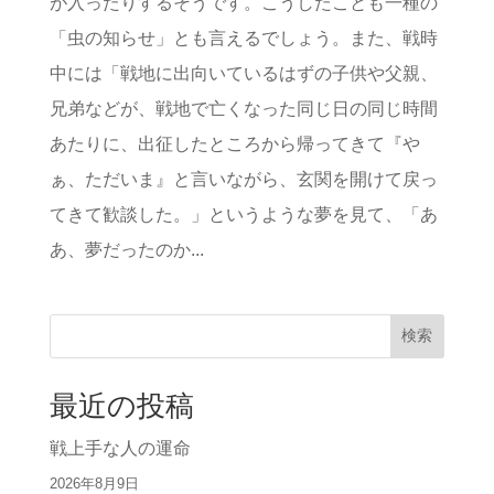
が入ったりするそうです。こうしたことも一種の
「虫の知らせ」とも言えるでしょう。また、戦時
中には「戦地に出向いているはずの子供や父親、
兄弟などが、戦地で亡くなった同じ日の同じ時間
あたりに、出征したところから帰ってきて『や
ぁ、ただいま』と言いながら、玄関を開けて戻っ
てきて歓談した。」というような夢を見て、「あ
あ、夢だったのか...
検索
最近の投稿
戦上手な人の運命
2026年8月9日