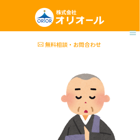
無料相談・お問合わせ