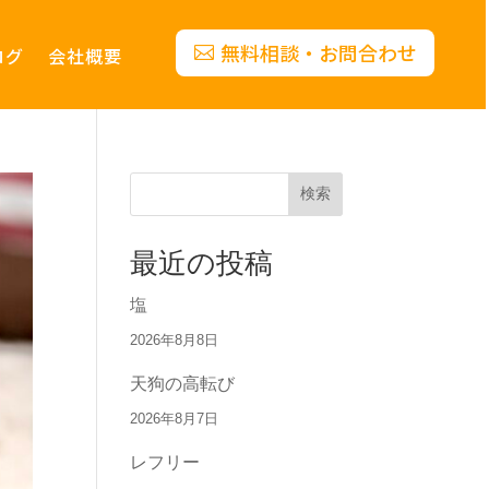
無料相談・お問合わせ
ログ
会社概要
検索
最近の投稿
塩
2026年8月8日
天狗の高転び
2026年8月7日
レフリー