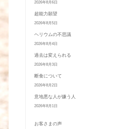
2026年8月6日
超能力願望
2026年8月5日
ヘリウムの不思議
2026年8月4日
過去は変えられる
2026年8月3日
断食について
2026年8月2日
意地悪な人が嫌う人
2026年8月1日
お客さまの声