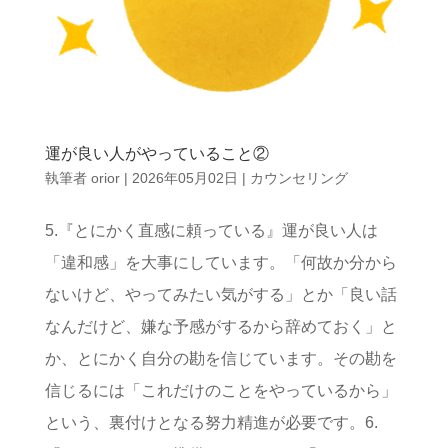
運が良い人がやっていること②
執筆者
orior
|
2026年05月02日
|
カウンセリング
5.『とにかく直感に頼っている』運が良い人は
「違和感」を大事にしています。「何故か分から
ないけど、やってみたい気がする」とか「良い話
なんだけど、嫌な予感がするから辞めておく」と
か、とにかく自分の勘を信じています。その勘を
信じるには「これだけのことをやっているから」
という、裏付けとなる努力精進が必要です。6.