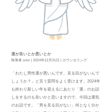
運が良いとか悪いとか
執筆者
orior
|
2024年12月31日
|
カウンセリング
「わたし男性運が悪いんです。見る目がないんで
しょうか？」と言う質問をよく受けます。2024年
も終わり新しい年を迎えるにあたり「運」のお話
しをするのも良いかと思いますので、今回は運気
のお話です。「男を見る目がない」何となく分か