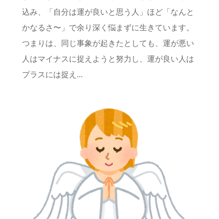
込み、「自分は運が良いと思う人」ほど「なんと
かなるさ〜」で余り深く悩まずに生きています。
つまりは、同じ事象が起きたとしても、運が悪い
人はマイナスに捉えようと努力し、運が良い人は
プラスには捉え...