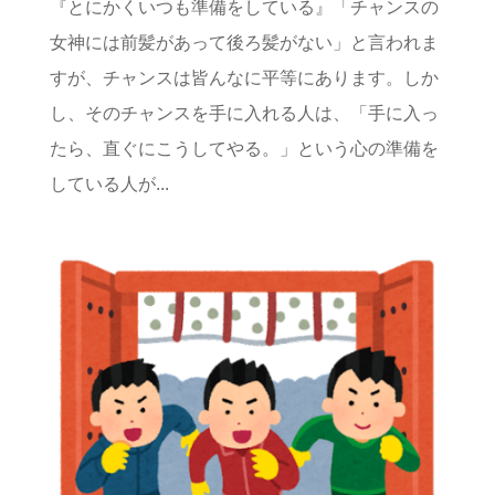
『とにかくいつも準備をしている』「チャンスの
女神には前髪があって後ろ髪がない」と言われま
すが、チャンスは皆んなに平等にあります。しか
し、そのチャンスを手に入れる人は、「手に入っ
たら、直ぐにこうしてやる。」という心の準備を
している人が...