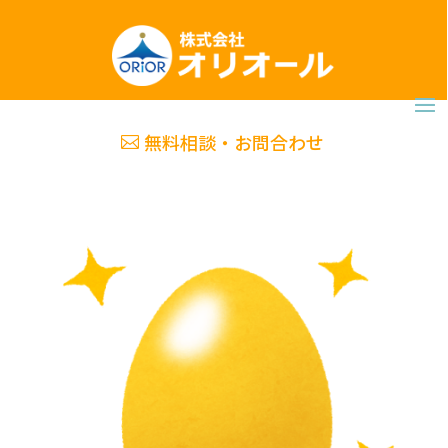
無料相談・お問合わせ