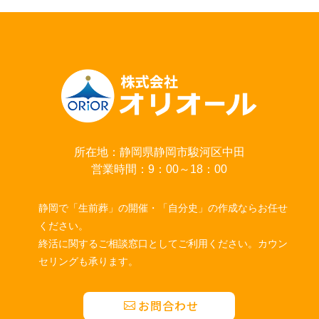
所在地：静岡県静岡市駿河区中田
営業時間：9：00～18：00
静岡で「生前葬」の開催・「自分史」の作成ならお任せ
ください。
終活に関するご相談窓口としてご利用ください。カウン
セリングも承ります。
お問合わせ