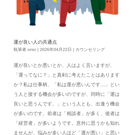
運が良い人の共通点
執筆者
orior
|
2026年04月22日
|
カウンセリング
運が良いとか悪いとか、人はよく言いますが、
「運ってなに？」と真剣に考えたことはあります
か？私は仕事柄、「私は運が悪いんです…」とい
う人と接する機会が多いのですが、同時に「運は
良いと思うんです。」という人とも、出逢う機会
が多いのです。前者は「相談者」が多く、後者は
「経営者」が多いようです。意外に思うかも知れ
ませんが、悩みが多い人ほど「運が悪い」と思い