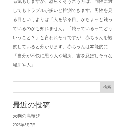
る気もしますが、恐らくそう言う方は、同性に対
してもトラブルが多いと推測できます。男性を見
る目というよりは「人を診る目」がちょっと鈍っ
ているのかも知れません。「鈍っているってどう
いうこと？」と言われそうですが、赤ちゃんを観
察していると分かります。赤ちゃんは本能的に
「自分が不快に思う人や場所、害を及ぼしそうな
場所や人」...
検索
最近の投稿
天狗の高転び
2026年8月7日