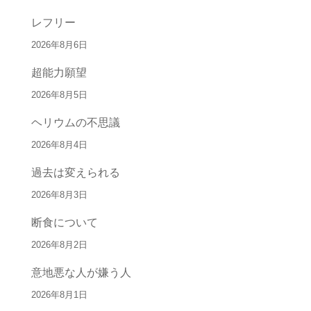
レフリー
2026年8月6日
超能力願望
2026年8月5日
ヘリウムの不思議
2026年8月4日
過去は変えられる
2026年8月3日
断食について
2026年8月2日
意地悪な人が嫌う人
2026年8月1日