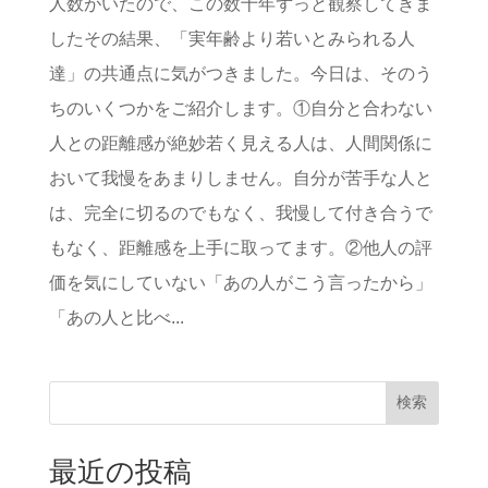
人数がいたので、この数十年ずっと観察してきま
したその結果、「実年齢より若いとみられる人
達」の共通点に気がつきました。今日は、そのう
ちのいくつかをご紹介します。①自分と合わない
人との距離感が絶妙若く見える人は、人間関係に
おいて我慢をあまりしません。自分が苦手な人と
は、完全に切るのでもなく、我慢して付き合うで
もなく、距離感を上手に取ってます。②他人の評
価を気にしていない「あの人がこう言ったから」
「あの人と比べ...
検索
最近の投稿