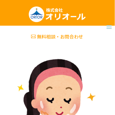
無料相談・お問合わせ