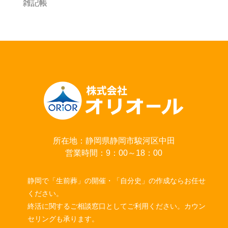
雑記帳
所在地：静岡県静岡市駿河区中田
営業時間：9：00～18：00
静岡で「生前葬」の開催・「自分史」の作成ならお任せ
ください。
終活に関するご相談窓口としてご利用ください。カウン
セリングも承ります。