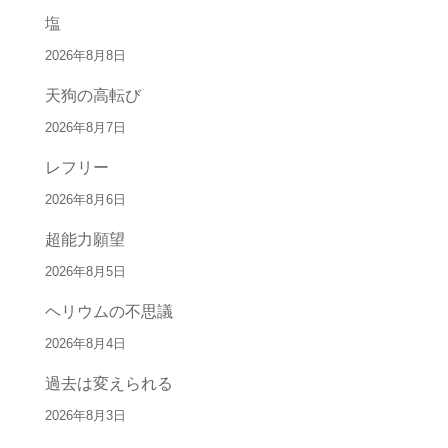
塩
2026年8月8日
天狗の高転び
2026年8月7日
レフリー
2026年8月6日
超能力願望
2026年8月5日
ヘリウムの不思議
2026年8月4日
過去は変えられる
2026年8月3日