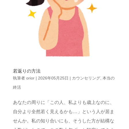
若返りの方法
執筆者
orior
|
2026年05月25日
|
カウンセリング
,
本当の
終活
あなたの周りに「この人、私よりも歳上なのに、
自分より全然若く見えるかも…」という人が居ま
せんか。私の知り合いにも、そうした方が結構な