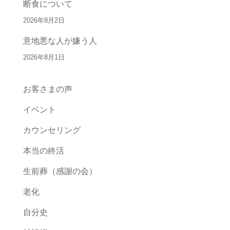
断食について
2026年8月2日
意地悪な人が嫌う人
2026年8月1日
お客さまの声
イベント
カウンセリング
本当の終活
生前葬（感謝の会）
老化
自分史