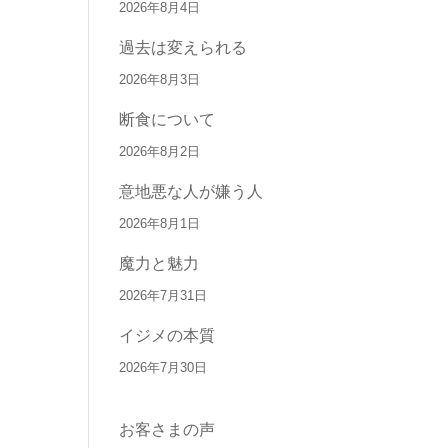
2026年8月4日
過去は変えられる
2026年8月3日
断食について
2026年8月2日
意地悪な人が嫌う人
2026年8月1日
魔力と魅力
2026年7月31日
イジメの本質
2026年7月30日
お客さまの声