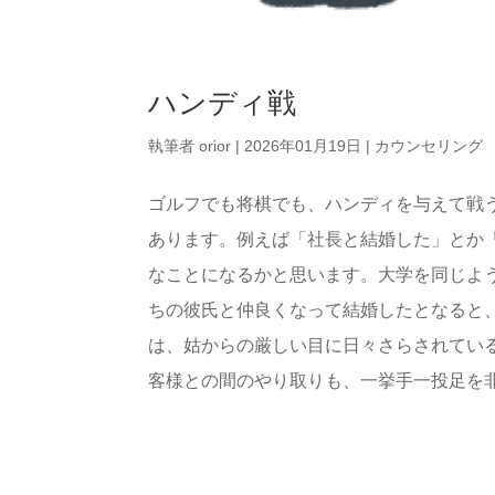
ハンディ戦
執筆者
orior
|
2026年01月19日
|
カウンセリング
ゴルフでも将棋でも、ハンディを与えて戦
あります。例えば「社長と結婚した」とか
なことになるかと思います。大学を同じよ
ちの彼氏と仲良くなって結婚したとなると
は、姑からの厳しい目に日々さらされてい
客様との間のやり取りも、一挙手一投足を非難