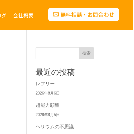
無料相談・お問合わせ
ログ
会社概要
検索
最近の投稿
レフリー
2026年8月6日
超能力願望
2026年8月5日
ヘリウムの不思議