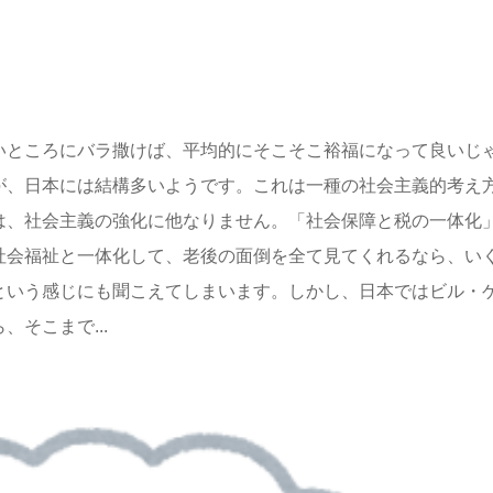
いところにバラ撒けば、平均的にそこそこ裕福になって良いじ
が、日本には結構多いようです。これは一種の社会主義的考え
は、社会主義の強化に他なりません。「社会保障と税の一体化
社会福祉と一体化して、老後の面倒を全て見てくれるなら、い
という感じにも聞こえてしまいます。しかし、日本ではビル・
そこまで...