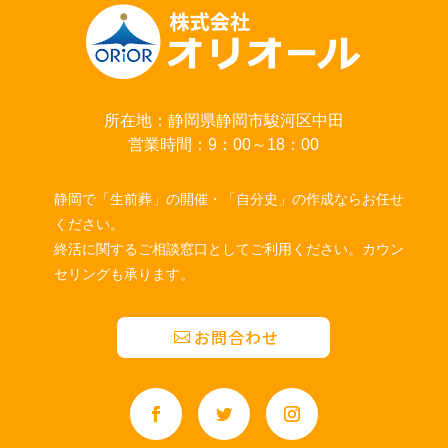
所在地：静岡県静岡市駿河区中田
営業時間：9：00～18：00
静岡で「生前葬」の開催・「自分史」の作成ならお任せ
ください。
終活に関するご相談窓口としてご利用ください。カウン
セリングも承ります。
お問合わせ