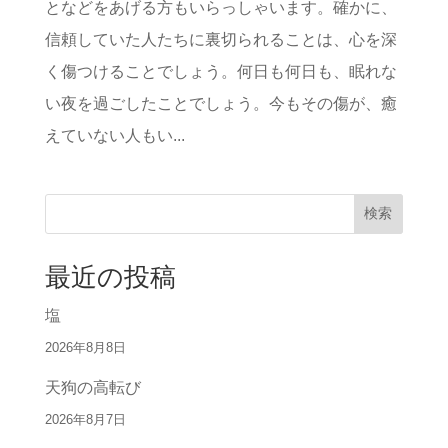
となどをあげる方もいらっしゃいます。確かに、
信頼していた人たちに裏切られることは、心を深
く傷つけることでしょう。何日も何日も、眠れな
い夜を過ごしたことでしょう。今もその傷が、癒
えていない人もい...
検索
最近の投稿
塩
2026年8月8日
天狗の高転び
2026年8月7日