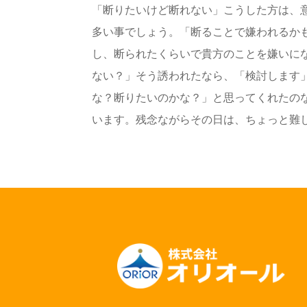
「断りたいけど断れない」こうした方は、
多い事でしょう。「断ることで嫌われるか
し、断られたくらいで貴方のことを嫌いに
ない？」そう誘われたなら、「検討します
な？断りたいのかな？」と思ってくれたの
います。残念ながらその日は、ちょっと難しい