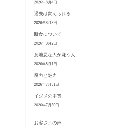
2026年8月4日
過去は変えられる
2026年8月3日
断食について
2026年8月2日
意地悪な人が嫌う人
2026年8月1日
魔力と魅力
2026年7月31日
イジメの本質
2026年7月30日
お客さまの声