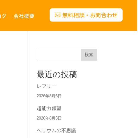
無料相談・お問合わせ
ログ
会社概要
検索
最近の投稿
レフリー
2026年8月6日
超能力願望
2026年8月5日
ヘリウムの不思議