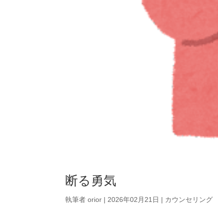
断る勇気
執筆者
orior
|
2026年02月21日
|
カウンセリング