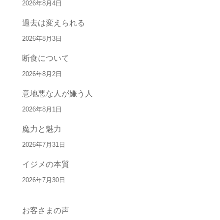
2026年8月4日
過去は変えられる
2026年8月3日
断食について
2026年8月2日
意地悪な人が嫌う人
2026年8月1日
魔力と魅力
2026年7月31日
イジメの本質
2026年7月30日
お客さまの声