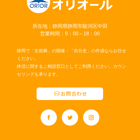
所在地：静岡県静岡市駿河区中田
営業時間：9：00～18：00
静岡で「生前葬」の開催・「自分史」の作成ならお任せ
ください。
終活に関するご相談窓口としてご利用ください。カウン
セリングも承ります。
お問合わせ