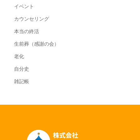
イベント
カウンセリング
本当の終活
生前葬（感謝の会）
老化
自分史
雑記帳