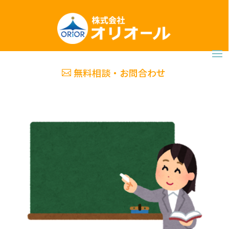
無料相談・お問合わせ