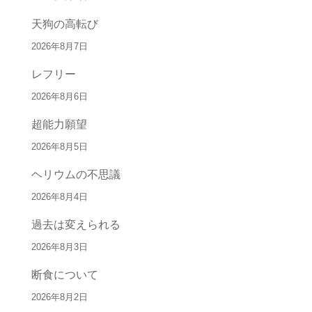
天狗の高転び
2026年8月7日
レフリー
2026年8月6日
超能力願望
2026年8月5日
ヘリウムの不思議
2026年8月4日
過去は変えられる
2026年8月3日
断食について
2026年8月2日