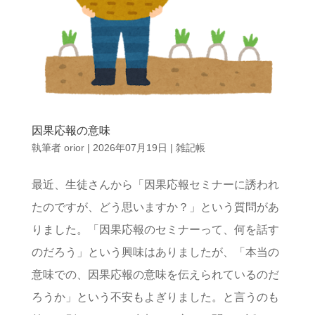
因果応報の意味
執筆者
orior
|
2026年07月19日
|
雑記帳
最近、生徒さんから「因果応報セミナーに誘われ
たのですが、どう思いますか？」という質問があ
りました。「因果応報のセミナーって、何を話す
のだろう」という興味はありましたが、「本当の
意味での、因果応報の意味を伝えられているのだ
ろうか」という不安もよぎりました。と言うのも