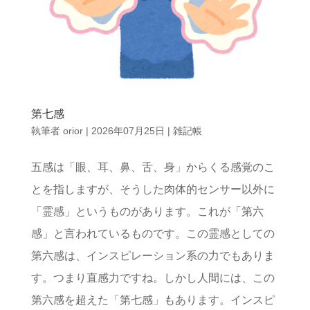
第七感
執筆者
orior
|
2026年07月25日
|
雑記帳
五感は「眼、耳、鼻、舌、身」からくる感覚のこ
とを指しますが、そうした肉体的センサー以外に
「霊感」というものがあります。これが「第六
感」と言われているものです。この霊感としての
第六感は、インスピレーション系の力でもありま
す。つまり直感力ですね。しかし人間には、この
第六感を超えた「第七感」もあります。インスピ