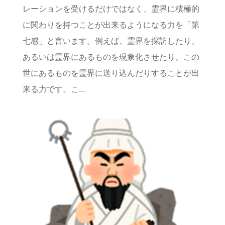
レーションを受けるだけではなく、霊界に積極的
に関わりを持つことが出来るようになる力を「第
七感」と言います。例えば、霊界を探訪したり、
あるいは霊界にあるものを現象化させたり、この
世にあるものを霊界に送り込んだりすることが出
来る力です。こ...