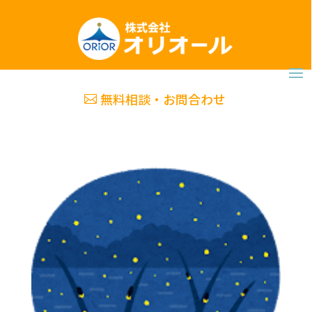
無料相談・お問合わせ