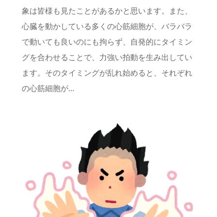
象は皆様も見たことがあるかと思います。また、
心臓を動かしている多くの心筋細胞が、バラバラ
で動いても良いのにも拘らず、自発的にタイミン
グを合わせることで、力強い拍動を生み出してい
ます。そのタイミングが乱れ始めると、それぞれ
の心筋細胞が...