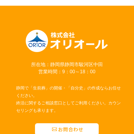
所在地：静岡県静岡市駿河区中田
営業時間：9：00～18：00
静岡で「生前葬」の開催・「自分史」の作成ならお任せ
ください。
終活に関するご相談窓口としてご利用ください。カウン
セリングも承ります。
お問合わせ