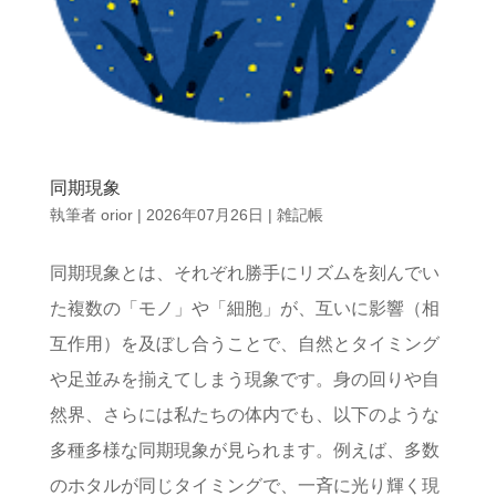
同期現象
執筆者
orior
|
2026年07月26日
|
雑記帳
同期現象とは、それぞれ勝手にリズムを刻んでい
た複数の「モノ」や「細胞」が、互いに影響（相
互作用）を及ぼし合うことで、自然とタイミング
や足並みを揃えてしまう現象です。身の回りや自
然界、さらには私たちの体内でも、以下のような
多種多様な同期現象が見られます。例えば、多数
のホタルが同じタイミングで、一斉に光り輝く現