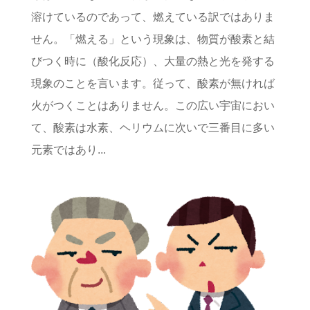
溶けているのであって、燃えている訳ではありま
せん。「燃える」という現象は、物質が酸素と結
びつく時に（酸化反応）、大量の熱と光を発する
現象のことを言います。従って、酸素が無ければ
火がつくことはありません。この広い宇宙におい
て、酸素は水素、ヘリウムに次いで三番目に多い
元素ではあり...