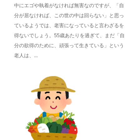
中にエゴや執着がなければ無害なのですが、「自
分が居なければ、この世の中は回らない」と思っ
ているようでは、老害になっていると言わざるを
得ないでしょう。55歳あたりを過ぎて、まだ「自
分の欲得のために、頑張って生きている」という
老人は、...